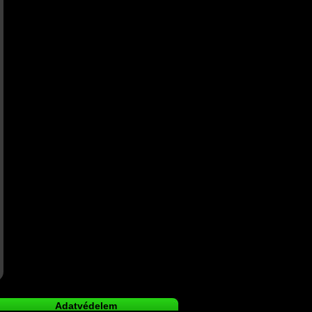
Adatvédelem