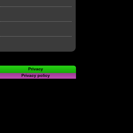
Privacy
Privacy policy