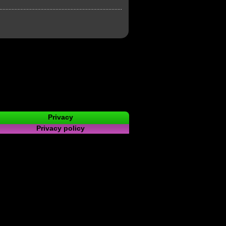
Privacy
Privacy policy