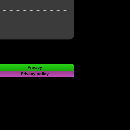
Privacy
Privacy policy