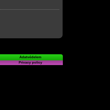
Adatvédelem
Privacy policy