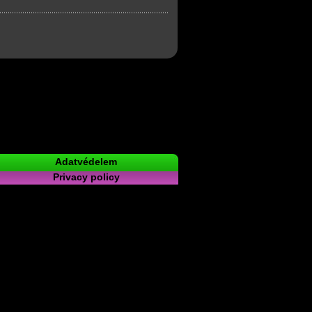
Adatvédelem
Privacy policy