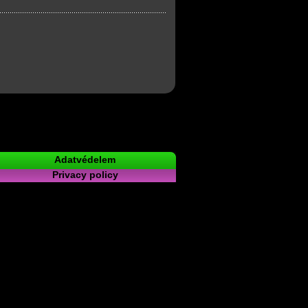
Adatvédelem
Privacy policy